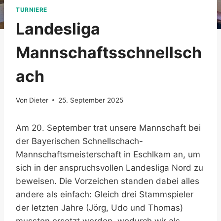
TURNIERE
Landesliga
Mannschaftsschnellsch
ach
Von
Dieter
25. September 2025
Am 20. September trat unsere Mannschaft bei
der Bayerischen Schnellschach-
Mannschaftsmeisterschaft in Eschlkam an, um
sich in der anspruchsvollen Landesliga Nord zu
beweisen. Die Vorzeichen standen dabei alles
andere als einfach: Gleich drei Stammspieler
der letzten Jahre (Jörg, Udo und Thomas)
mussten ersetzt werden, wodurch wir als