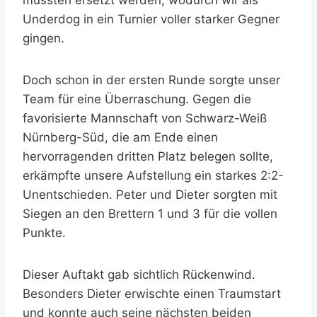
Underdog in ein Turnier voller starker Gegner
gingen.
Doch schon in der ersten Runde sorgte unser
Team für eine Überraschung. Gegen die
favorisierte Mannschaft von Schwarz-Weiß
Nürnberg-Süd, die am Ende einen
hervorragenden dritten Platz belegen sollte,
erkämpfte unsere Aufstellung ein starkes 2:2-
Unentschieden. Peter und Dieter sorgten mit
Siegen an den Brettern 1 und 3 für die vollen
Punkte.
Dieser Auftakt gab sichtlich Rückenwind.
Besonders Dieter erwischte einen Traumstart
und konnte auch seine nächsten beiden