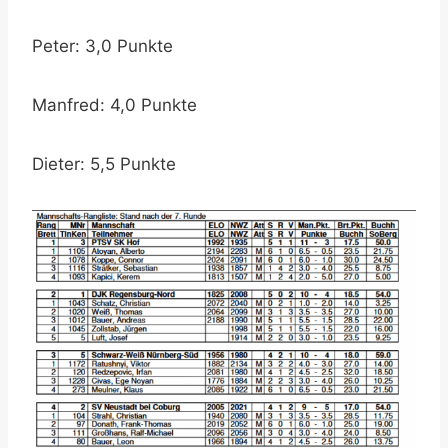
Peter: 3,0 Punkte
Manfred: 4,0 Punkte
Dieter: 5,5 Punkte