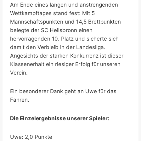
Am Ende eines langen und anstrengenden
Wettkampftages stand fest: Mit 5
Mannschaftspunkten und 14,5 Brettpunkten
belegte der SC Heilsbronn einen
hervorragenden 10. Platz und sicherte sich
damit den Verbleib in der Landesliga.
Angesichts der starken Konkurrenz ist dieser
Klassenerhalt ein riesiger Erfolg für unseren
Verein.
Ein besonderer Dank geht an Uwe für das
Fahren.
Die Einzelergebnisse unserer Spieler:
Uwe: 2,0 Punkte