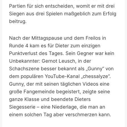
Partien für sich entscheiden, womit er mit drei
Siegen aus drei Spielen maßgeblich zum Erfolg
beitrug.
Nach der Mittagspause und dem Freilos in
Runde 4 kam es für Dieter zum einzigen
Punktverlust des Tages. Sein Gegner war kein
Unbekannter: Gernot Leusch, in der
Schachszene besser bekannt als „Gunny“ von
dem populären YouTube-Kanal „chessalyze“.
Gunny, der mit seinen täglichen Videos eine
große Fangemeinde begeistert, zeigte seine
ganze Klasse und beendete Dieters
Siegesserie – eine Niederlage, die man an
einem solchen Tag aber verschmerzen kann.