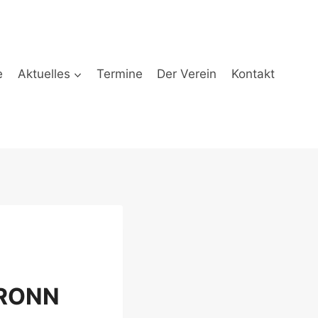
e
Aktuelles
Termine
Der Verein
Kontakt
BRONN