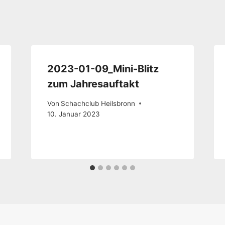
2023-01-09_Mini-Blitz
zum Jahresauftakt
Von
Schachclub Heilsbronn
10. Januar 2023