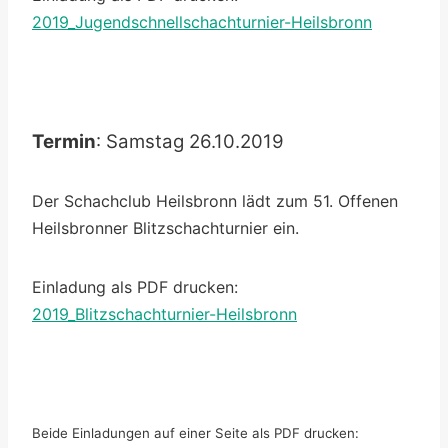
2019_Jugendschnellschachturnier-Heilsbronn
Termin
: Samstag 26.10.2019
Der Schachclub Heilsbronn lädt zum 51. Offenen
Heilsbronner Blitzschachturnier ein.
Einladung als PDF drucken:
2019_Blitzschachturnier-Heilsbronn
Beide Einladungen auf einer Seite als PDF drucken: