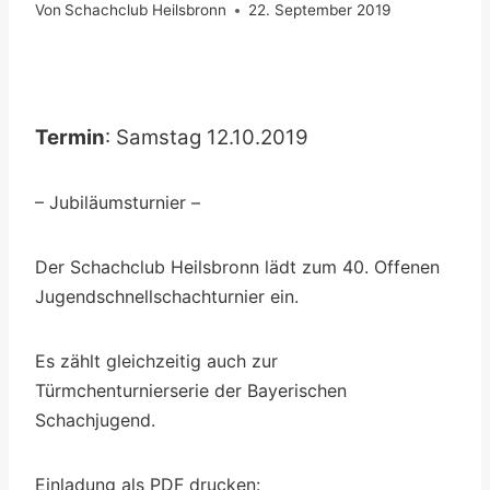
Von
Schachclub Heilsbronn
22. September 2019
Termin
: Samstag 12.10.2019
– Jubiläumsturnier –
Der Schachclub Heilsbronn lädt zum 40. Offenen
Jugendschnellschachturnier ein.
Es zählt gleichzeitig auch zur
Türmchenturnierserie der Bayerischen
Schachjugend.
Einladung als PDF drucken: