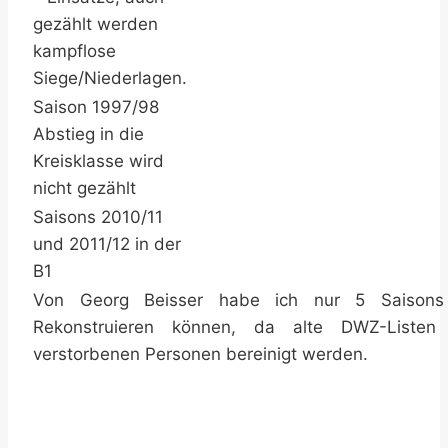
gezählt werden
kampflose
Siege/Niederlagen.
Saison 1997/98
Abstieg in die
Kreisklasse wird
nicht gezählt
Saisons 2010/11
und 2011/12 in der
B1
Von Georg Beisser habe ich nur 5 Saisons
Rekonstruieren können, da alte DWZ-Listen
verstorbenen Personen bereinigt werden.