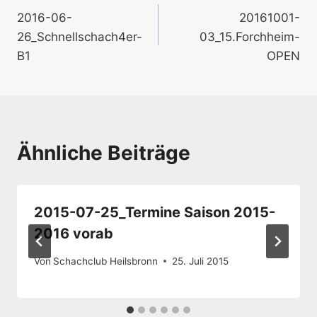
2016-06-
20161001-
26_Schnellschach4er-
03_15.Forchheim-
B1
OPEN
Ähnliche Beiträge
2015-07-25_Termine Saison 2015-
2016 vorab
Von
Schachclub Heilsbronn
25. Juli 2015