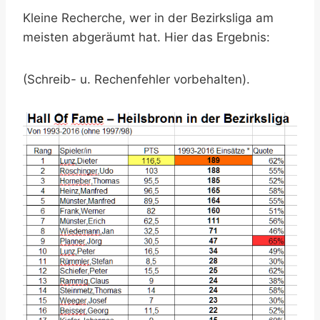
Kleine Recherche, wer in der Bezirksliga am
meisten abgeräumt hat. Hier das Ergebnis:
(Schreib- u. Rechenfehler vorbehalten).