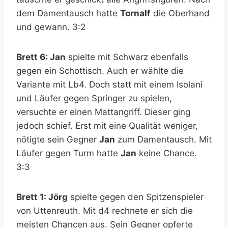
dem Damentausch hatte
Tornalf
die Oberhand
und gewann. 3:2
Brett 6: Jan
spielte mit Schwarz ebenfalls
gegen ein Schottisch. Auch er wählte die
Variante mit Lb4. Doch statt mit einem Isolani
und Läufer gegen Springer zu spielen,
versuchte er einen Mattangriff. Dieser ging
jedoch schief. Erst mit eine Qualität weniger,
nötigte sein Gegner
Jan
zum Damentausch. Mit
Läufer gegen Turm hatte
Jan
keine Chance.
3:3
Brett 1: Jörg
spielte gegen den Spitzenspieler
von Uttenreuth. Mit d4 rechnete er sich die
meisten Chancen aus. Sein Gegner opferte