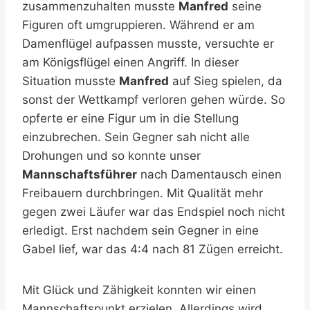
zusammenzuhalten musste
Manfred
seine
Figuren oft umgruppieren. Während er am
Damenflügel aufpassen musste, versuchte er
am Königsflügel einen Angriff. In dieser
Situation musste
Manfred
auf Sieg spielen, da
sonst der Wettkampf verloren gehen würde. So
opferte er eine Figur um in die Stellung
einzubrechen. Sein Gegner sah nicht alle
Drohungen und so konnte unser
Mannschaftsführer
nach Damentausch einen
Freibauern durchbringen. Mit Qualität mehr
gegen zwei Läufer war das Endspiel noch nicht
erledigt. Erst nachdem sein Gegner in eine
Gabel lief, war das 4:4 nach 81 Zügen erreicht.
Mit Glück und Zähigkeit konnten wir einen
Mannschaftspunkt erzielen. Allerdings wird