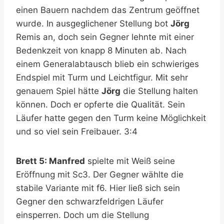
einen Bauern nachdem das Zentrum geöffnet
wurde. In ausgeglichener Stellung bot
Jörg
Remis an, doch sein Gegner lehnte mit einer
Bedenkzeit von knapp 8 Minuten ab. Nach
einem Generalabtausch blieb ein schwieriges
Endspiel mit Turm und Leichtfigur. Mit sehr
genauem Spiel hätte
Jörg
die Stellung halten
können. Doch er opferte die Qualität. Sein
Läufer hatte gegen den Turm keine Möglichkeit
und so viel sein Freibauer. 3:4
Brett 5: Manfred
spielte mit Weiß seine
Eröffnung mit Sc3. Der Gegner wählte die
stabile Variante mit f6. Hier ließ sich sein
Gegner den schwarzfeldrigen Läufer
einsperren. Doch um die Stellung