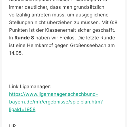
immer deutlicher, dass man grundsätzlich
vollzählig antreten muss, um ausgeglichene
Stellungen nicht überziehen zu müssen. Mit 6:8
Punkten ist der
Klassenerhalt sicher
geschafft.
In
Runde 8
haben wir Freilos. Die letzte Runde
ist eine Heimkampf gegen Großenseebach am
14.05.
Link Ligamanager:
https://www.ligamanager.schachbund-
bayern.de/mfr/ergebnisse/spielplan.htm?
ligaId=1958
UR