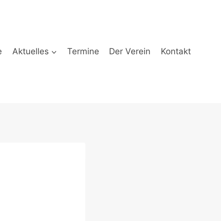
e
Aktuelles
Termine
Der Verein
Kontakt