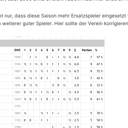
t nur, dass diese Saison mehr Ersatzspieler eingesetz
n weiterer guter Spieler. Hier sollte der Verein korrigier