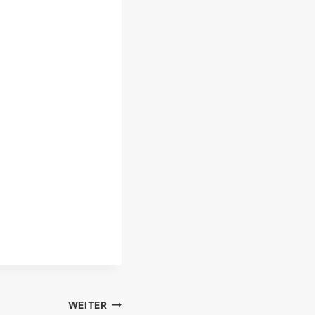
WEITER