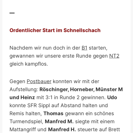
—
Ordentlicher Start im Schnellschach
Nachdem wir nun doch in der
B1
starten,
gewannen wir unsere erste Runde gegen
NT2
gleich kampflos.
Gegen
Postbauer
konnten wir mit der
Aufstellung:
Röschinger, Horneber, Münster M
und Heinz
mit 3:1 in Runde 2 gewinnen.
Udo
konnte SFR Sippl auf Abstand halten und
Remis halten,
Thomas
gewann ein schönes
Turmendspiel,
Manfred M.
siegte mit einem
Mattangriff und
Manfred H.
steuerte auf Brett