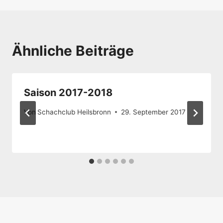
Ähnliche Beiträge
Saison 2017-2018
Von
Schachclub Heilsbronn
29. September 2017