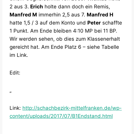
2 aus 3.
Erich
holte dann doch ein Remis,
Manfred M
immerhin 2,5 aus 7.
Manfred H
hatte 1,5 / 3 auf dem Konto und
Peter
schaffte
1 Punkt. Am Ende bleiben 4:10 MP bei 11 BP.
Wir werden sehen, ob dies zum Klassenerhalt
gereicht hat. Am Ende Platz 6 – siehe Tabelle
im Link.
Edit:
„
Link:
http://schachbezirk-mittelfranken.de/wp-
content/uploads/2017/07/B1Endstand.html
„