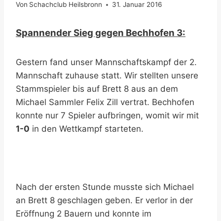
Von
Schachclub Heilsbronn
31. Januar 2016
Spannender Sieg gegen Bechhofen 3:
Gestern fand unser Mannschaftskampf der 2.
Mannschaft zuhause statt. Wir stellten unsere
Stammspieler bis auf Brett 8 aus an dem
Michael Sammler Felix Zill vertrat. Bechhofen
konnte nur 7 Spieler aufbringen, womit wir mit
1-0
in den Wettkampf starteten.
Nach der ersten Stunde musste sich Michael
an Brett 8 geschlagen geben. Er verlor in der
Eröffnung 2 Bauern und konnte im