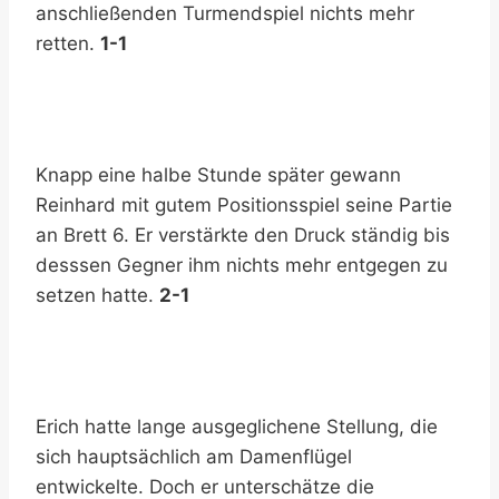
anschließenden Turmendspiel nichts mehr
retten.
1-1
Knapp eine halbe Stunde später gewann
Reinhard mit gutem Positionsspiel seine Partie
an Brett 6. Er verstärkte den Druck ständig bis
desssen Gegner ihm nichts mehr entgegen zu
setzen hatte.
2-1
Erich hatte lange ausgeglichene Stellung, die
sich hauptsächlich am Damenflügel
entwickelte. Doch er unterschätze die