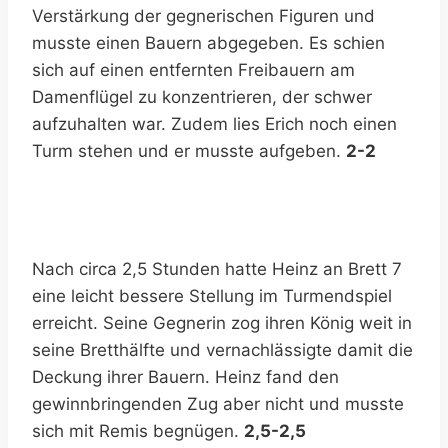
Verstärkung der gegnerischen Figuren und
musste einen Bauern abgegeben. Es schien
sich auf einen entfernten Freibauern am
Damenflügel zu konzentrieren, der schwer
aufzuhalten war. Zudem lies Erich noch einen
Turm stehen und er musste aufgeben.
2-2
Nach circa 2,5 Stunden hatte Heinz an Brett 7
eine leicht bessere Stellung im Turmendspiel
erreicht. Seine Gegnerin zog ihren König weit in
seine Bretthälfte und vernachlässigte damit die
Deckung ihrer Bauern. Heinz fand den
gewinnbringenden Zug aber nicht und musste
sich mit Remis begnügen.
2,5-2,5