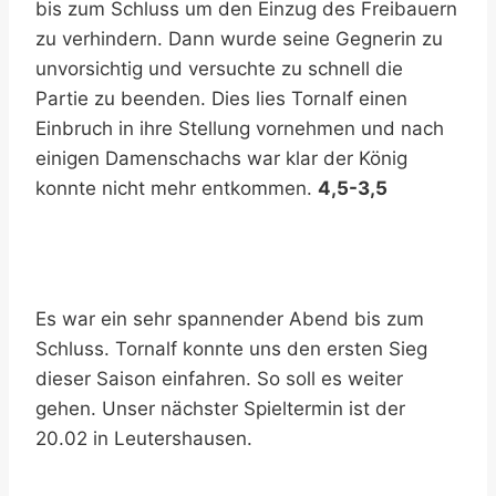
bis zum Schluss um den Einzug des Freibauern
zu verhindern. Dann wurde seine Gegnerin zu
unvorsichtig und versuchte zu schnell die
Partie zu beenden. Dies lies Tornalf einen
Einbruch in ihre Stellung vornehmen und nach
einigen Damenschachs war klar der König
konnte nicht mehr entkommen.
4,5-3,5
Es war ein sehr spannender Abend bis zum
Schluss. Tornalf konnte uns den ersten Sieg
dieser Saison einfahren. So soll es weiter
gehen. Unser nächster Spieltermin ist der
20.02 in Leutershausen.