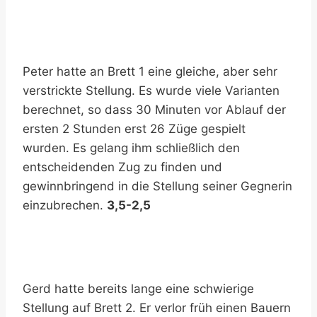
Peter hatte an Brett 1 eine gleiche, aber sehr
verstrickte Stellung. Es wurde viele Varianten
berechnet, so dass 30 Minuten vor Ablauf der
ersten 2 Stunden erst 26 Züge gespielt
wurden. Es gelang ihm schließlich den
entscheidenden Zug zu finden und
gewinnbringend in die Stellung seiner Gegnerin
einzubrechen.
3,5-2,5
Gerd hatte bereits lange eine schwierige
Stellung auf Brett 2. Er verlor früh einen Bauern