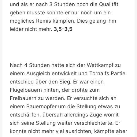
und als er nach 3 Stunden noch die Qualität
geben musste konnte er nur noch um ein
mögliches Remis kämpfen. Dies gelang ihm
leider nicht mehr.
3,5-3,5
Nach 4 Stunden hatte sich der Wettkampf zu
einem Ausgleich entwickelt und Tornalfs Partie
entschied über den Sieg. Er war einen
Flügelbauern hinten, der drohte zum
Freibauern zu werden. Er versuchte sich an
einem Bauernopfer um die Stellung etwas zu
entschärfen, übersah allerdings Züge womit
sich seine Stellung weiter verschlechterte. Er
konnte nicht mehr viel ausrichten, kämpfte aber