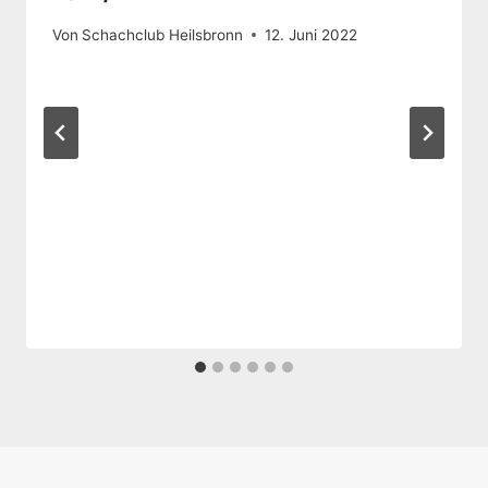
Von
Schachclub Heilsbronn
12. Juni 2022